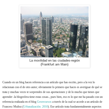
La movilidad en las ciudades-región
(Frankfurt am Main)
Cuando en un blog hacen referencia a un artículo que has escrito, pero a la vez lo
relacionan con el de otro autor; obviamente lo primero que haces es averiguar de qué se
trata y muchas veces te sorprendes de sus aportaciones y de lo mucho que tienes que
aprender -la blogesfera tiene estas cosas-, pues bien, eso es lo que me ha pasado con un
referencia realizada en el blog
Georecursos
a través de la cual se accede a un artículo de
Francesc Muñoz (
Urbanalización. 2010
). Ese artículo trata fundamentalmente aspectos