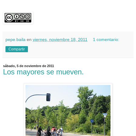
pepe.baila
en
viernes, noviembre 18, 2011
1 comentario:
Compartir
sábado, 5 de noviembre de 2011
Los mayores se mueven.