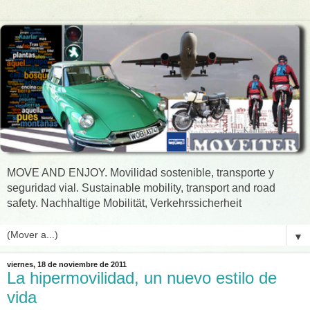
MOVE AND ENJOY. Movilidad sostenible, transporte y
seguridad vial. Sustainable mobility, transport and road
safety. Nachhaltige Mobilität, Verkehrssicherheit
▼
viernes, 18 de noviembre de 2011
La hipermovilidad, un nuevo estilo de
vida