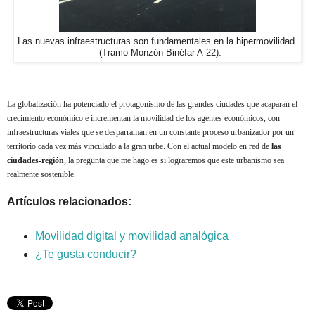
Las nuevas infraestructuras son fundamentales en la hipermovilidad.
(Tramo Monzón-Binéfar A-22).
La globalización ha potenciado el protagonismo de las grandes ciudades que acaparan el
crecimiento económico e incrementan la movilidad de los agentes económicos, con
infraestructuras viales que se desparraman en un constante proceso urbanizador por un
territorio cada vez más vinculado a la gran urbe. Con el actual modelo en
red de
las
ciudades-región
, la pregunta que me hago es si lograremos que este urbanismo sea
realmente sostenible.
Artículos relacionados:
Movilidad digital y movilidad analógica
¿Te gusta conducir?