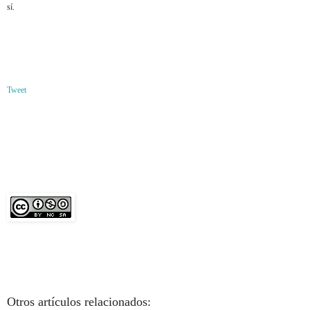
sí.
Tweet
Otros artículos relacionados: