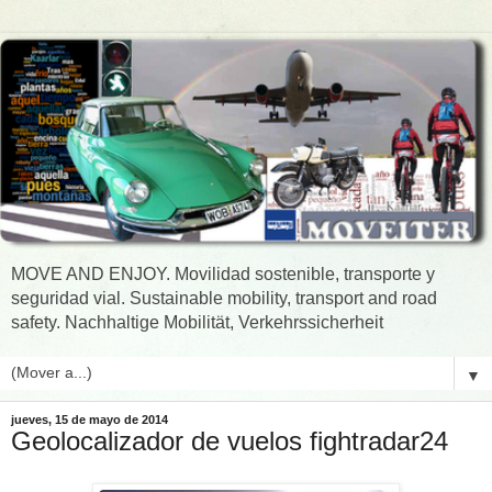
MOVE AND ENJOY. Movilidad sostenible, transporte y
seguridad vial. Sustainable mobility, transport and road
safety. Nachhaltige Mobilität, Verkehrssicherheit
▼
jueves, 15 de mayo de 2014
Geolocalizador de vuelos fightradar24