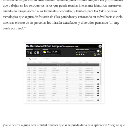
que trabajan en los aeropuertos, a los que puede resultar interesante identificar aeronaves
cuando no tengan acceso a las terminales del centro, y también para los
frikis
de estas
tecnologías que seguro disfrutarán de ellas parándose y enfocando su móvil hacia el cielo
mientras el resto de las personas les mirarán extrañados y divertidos pensando “
… hay
gente para todo
”.
¿Se te ocurre alguna otra utilidad práctica que se le pueda dar a esta aplicación? Seguro que