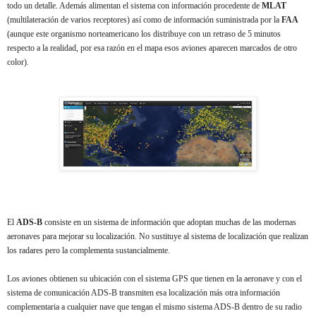
todo un detalle. Además alimentan el sistema con información procedente de
MLAT
(multilateración de varios receptores) así como de información suministrada por la
FAA
(aunque este organismo norteamericano los distribuye con un retraso de 5 minutos
respecto a la realidad, por esa razón en el mapa esos aviones aparecen marcados de otro
color).
El
ADS-B
consiste en un sistema de información que adoptan muchas de las modernas
aeronaves para mejorar su localización. No sustituye al sistema de localización que realizan
los radares pero la complementa sustancialmente.
Los aviones obtienen su ubicación con el sistema GPS que tienen en la aeronave y con el
sistema de comunicación ADS-B transmiten esa localización más otra información
complementaria a cualquier nave que tengan el mismo sistema ADS-B dentro de su radio