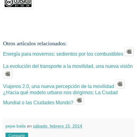
Otros artículos relacionados:
Energía para movernos: sedientos por los combustibles
La evolución del transporte a la movilidad, una nueva visión
Viajeros 2.0, una nueva percepción de la movilidad
¿Hacia qué modelo urbano nos dirigimos: La Ciudad
Mundial o las Ciudades Mundo?
pepe.baila
en
sábado, febrero 15, 2014
Compartir