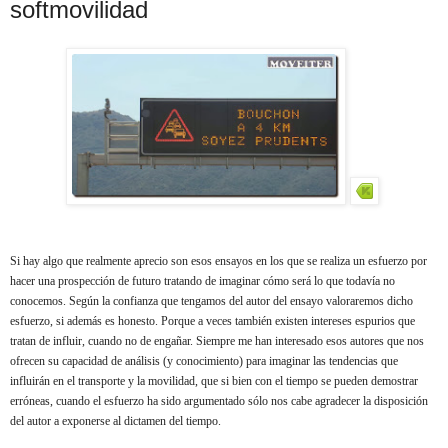
softmovilidad
Si hay algo que realmente aprecio son esos ensayos en los que se realiza un esfuerzo por
hacer una prospección de futuro tratando de imaginar cómo será lo que todavía no
conocemos. Según la confianza que tengamos del autor del ensayo valoraremos dicho
esfuerzo, si además es honesto. Porque a veces también existen intereses espurios que
tratan de influir, cuando no de engañar. Siempre me han interesado esos autores que nos
ofrecen su capacidad de análisis (y conocimiento) para imaginar las tendencias que
influirán en el transporte y la movilidad, que si bien con el tiempo se pueden demostrar
erróneas, cuando el esfuerzo ha sido argumentado sólo nos cabe agradecer la disposición
del autor a exponerse al dictamen del tiempo.