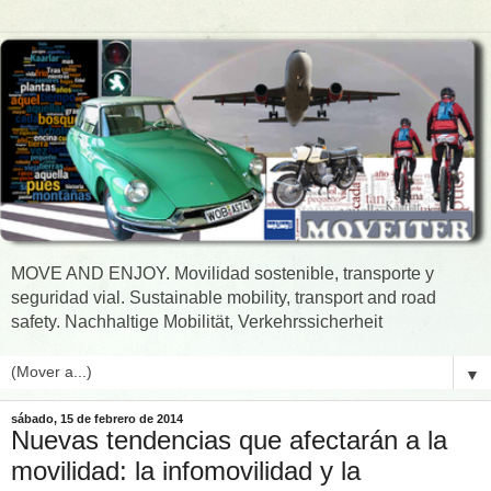
MOVE AND ENJOY. Movilidad sostenible, transporte y
seguridad vial. Sustainable mobility, transport and road
safety. Nachhaltige Mobilität, Verkehrssicherheit
▼
sábado, 15 de febrero de 2014
Nuevas tendencias que afectarán a la
movilidad: la infomovilidad y la